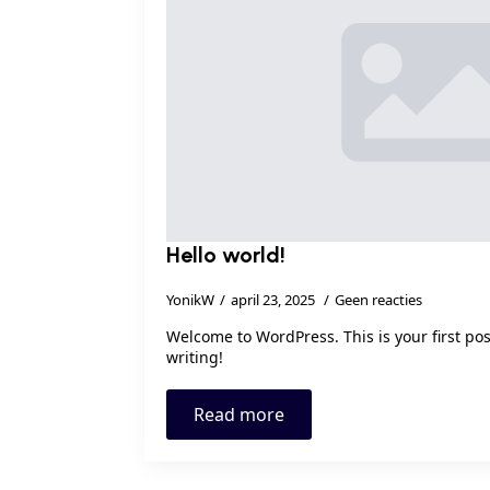
Hello world!
YonikW
april 23, 2025
Geen reacties
Welcome to WordPress. This is your first post.
writing!
Read more