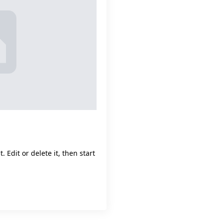
 Edit or delete it, then start